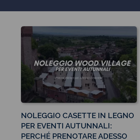
NOLEGGIO CASETTE IN LEGNO
PER EVENTI AUTUNNALI:
PERCHÉ PRENOTARE ADESSO