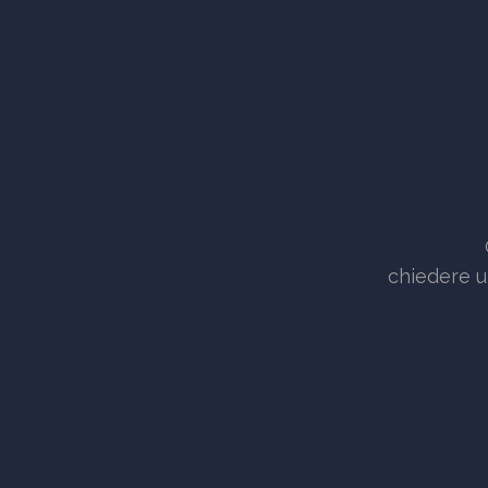
chiedere u