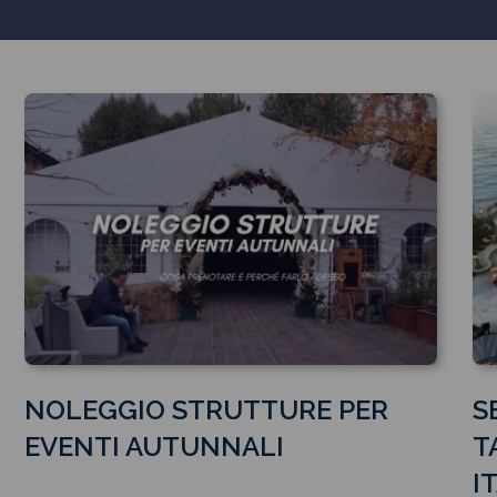
NOLEGGIO STRUTTURE PER
S
EVENTI AUTUNNALI
T
I