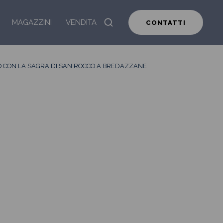
MAGAZZINI
VENDITA
CONTATTI
 CON LA SAGRA DI SAN ROCCO A BREDAZZANE