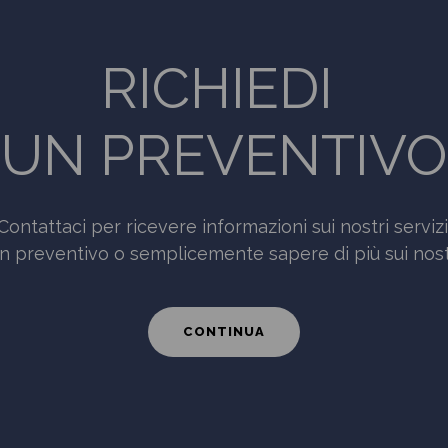
RICHIEDI
UN PREVENTIVO
Contattaci per ricevere informazioni sui nostri servizi
n preventivo o semplicemente sapere di più sui nostr
CONTINUA