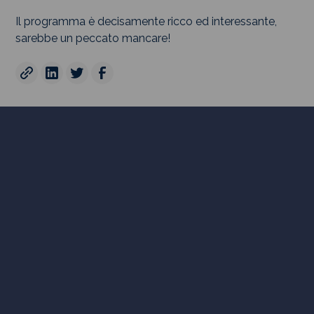
Il programma è decisamente ricco ed interessante,
sarebbe un peccato mancare!