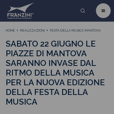
HOME
REALIZZAZIONI
FESTA DELLA MUSICA MANTOVA
SABATO 22 GIUGNO LE
PIAZZE DI MANTOVA
SARANNO INVASE DAL
RITMO DELLA MUSICA
PER LA NUOVA EDIZIONE
DELLA FESTA DELLA
MUSICA