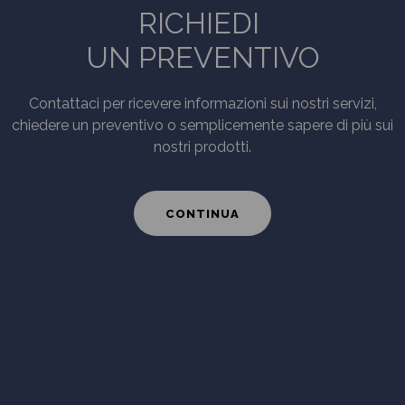
RICHIEDI
UN PREVENTIVO
Contattaci per ricevere informazioni sui nostri servizi,
chiedere un preventivo o semplicemente sapere di più sui
nostri prodotti.
CONTINUA