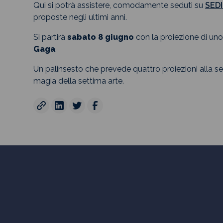
Qui si potrà assistere, comodamente seduti su
SED
proposte negli ultimi anni.
Si partirà
sabato 8 giugno
con la proiezione di uno 
Gaga
.
Un palinsesto che prevede quattro proiezioni alla se
magia della settima arte.