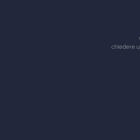
chiedere u