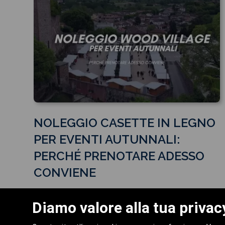
NOLEGGIO CASETTE IN LEGNO
PER EVENTI AUTUNNALI:
PERCHÉ PRENOTARE ADESSO
CONVIENE
LEGGI
Diamo valore alla tua privac