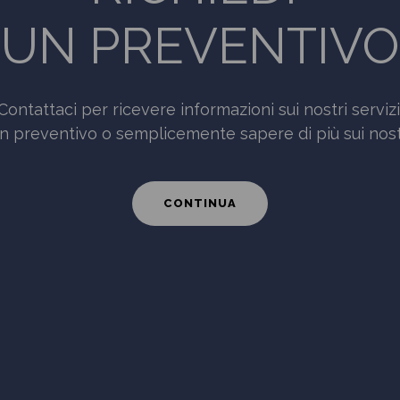
UN PREVENTIVO
Contattaci per ricevere informazioni sui nostri servizi
n preventivo o semplicemente sapere di più sui nostr
CONTINUA