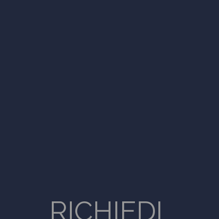
RICHIEDI